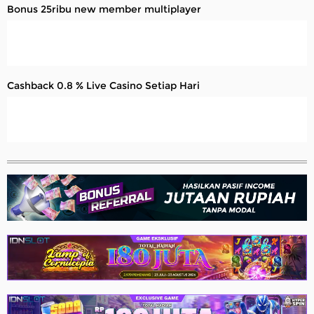
Bonus 25ribu new member multiplayer
Referral
Promosi
Hubungi Kami
Cashback 0.8 % Live Casino Setiap Hari
Live Chat
Pengaduan Customer
Pilih Bahasa:
MASUK
DAFTAR
&copy; LIGAHOKIE - Platform Ligahokie22 Main
Games Online Mobile Desktop Easy Going. Hak
Cipta Dilindungi.