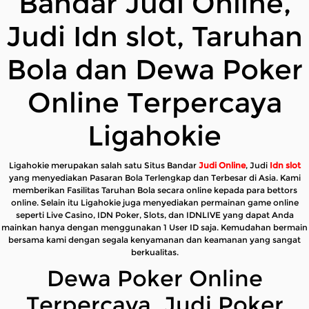
Bandar Judi Online,
Judi Idn slot, Taruhan
Bola dan Dewa Poker
Online Terpercaya
Ligahokie
Ligahokie merupakan salah satu Situs Bandar
Judi Online
, Judi
Idn slot
yang menyediakan Pasaran Bola Terlengkap dan Terbesar di Asia. Kami
memberikan Fasilitas Taruhan Bola secara online kepada para bettors
online. Selain itu Ligahokie juga menyediakan permainan game online
seperti Live Casino, IDN Poker, Slots, dan IDNLIVE yang dapat Anda
mainkan hanya dengan menggunakan 1 User ID saja. Kemudahan bermain
bersama kami dengan segala kenyamanan dan keamanan yang sangat
berkualitas.
Dewa Poker Online
Terpercaya, Judi Poker