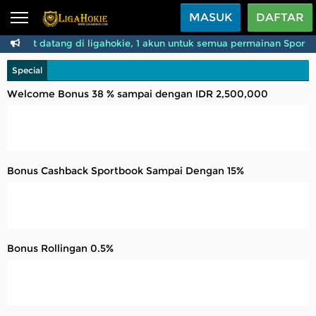
Beranda
MASUK
DAFTAR
lamat datang di ligahokie, 1 akun untuk semua permainan Sportboo
Sports
BARU
PROMO
Special
Live Casino
BARU
Welcome Bonus 38 % sampai dengan IDR 2,500,000
IDNPoker
BARU
Slots
PROMO
IDNLIVE
BARU
Bonus Cashback Sportbook Sampai Dengan 15%
Stream N Spin
Arcade
PROMO
Table Games
Bonus Rollingan 0.5%
Lottery
BARU
PROMO
IDNRaffle