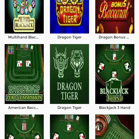
Referral
Promosi
Hubungi Kami
Multihand Blackjack
Dragon Tiger
Dragon Bonus Baccarat
Live Chat
Pengaduan Customer
Pilih Bahasa:
MASUK
DAFTAR
American Baccarat Zero Commission
Dragon Tiger
Blackjack 3 Hand
&copy; LIGAHOKIE - Platform Ligahokie22 Main
Games Online Mobile Desktop Easy Going. Hak
Cipta Dilindungi.